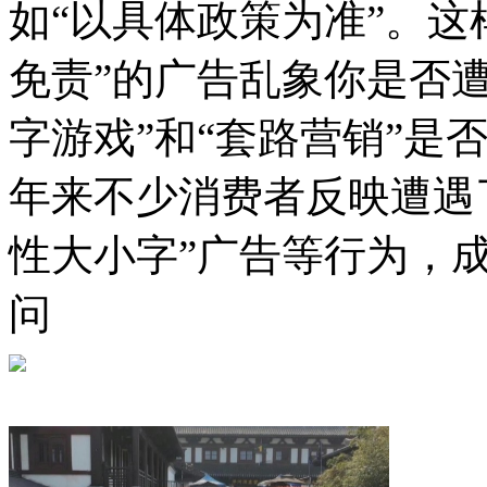
如“以具体政策为准”。这
免责”的广告乱象你是否
字游戏”和“套路营销”是
年来不少消费者反映遭遇
性大小字”广告等行为，
问