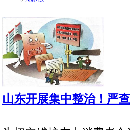
联系方式
山东开展集中整治！严查