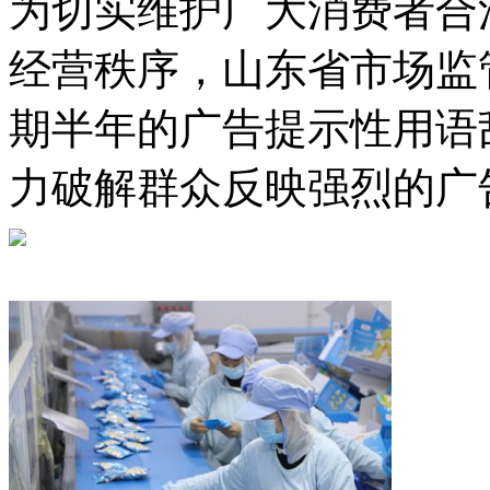
为切实维护广大消费者合
经营秩序，山东省市场监
期半年的广告提示性用语
力破解群众反映强烈的广