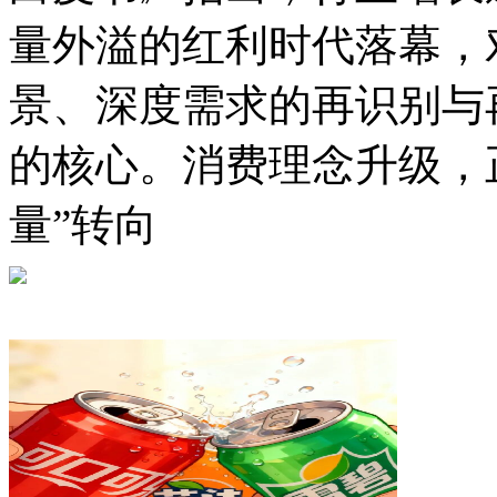
量外溢的红利时代落幕，
景、深度需求的再识别与
的核心。消费理念升级，
量”转向