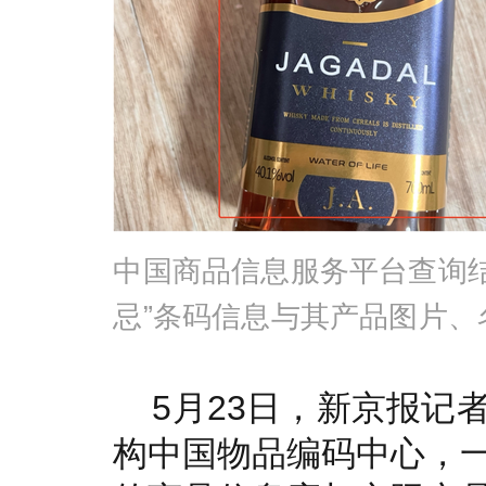
中国商品信息服务平台查询结
忌”条码信息与其产品图片、
5月23日，新京报记
构中国物品编码中心，