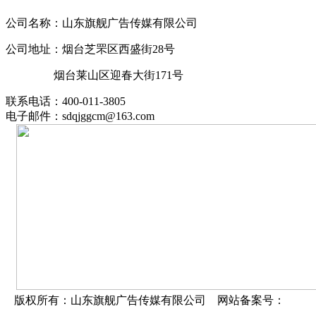
公司名称：山东旗舰广告传媒有限公司
公司地址：烟台芝罘区西盛街28号
烟台莱山区迎春大街171号
联系电话：400-011-3805
电子邮件：sdqjggcm@163.com
版权所有：山东旗舰广告传媒有限公司 网站备案号：
鲁ICP