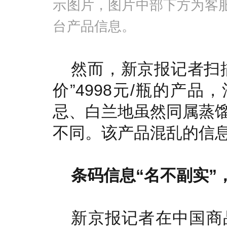
示图片，图片中部下方为客
台产品信息。
然而，新京报记者扫
价”4998元/瓶的产品
忌、白兰地虽然同属蒸
不同。该产品混乱的信
条码
信息
“名不副实
新京报记者在中国商