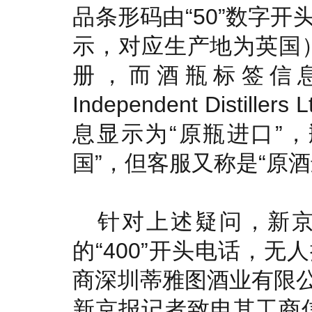
品条形码由“50”数字
示，对应生产地为英国），已由
册，而酒瓶标签信息中
Independent Disti
息显示为“原瓶进口”
国”，但客服又称是“原
针对上述疑问，新
的“400”开头电话，
商深圳蒂雅图酒业有限公司
新京报记者致电其工商