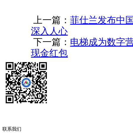
上一篇：
菲仕兰发布中国
深入人心
下一篇：
电梯成为数字营销
现金红包
联系我们