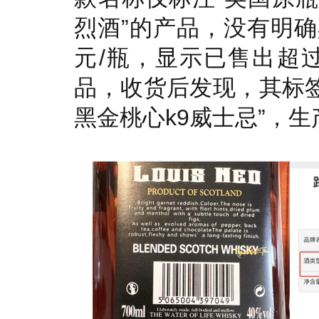
烈酒”的产品，没有明确
元/瓶，显示已售出超过
品，收货后发现，其标签
黑金桃心k9威士忌”，生