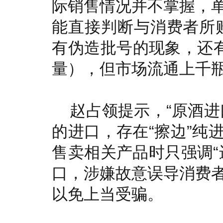
际销售情况并不掌握，
能直接判断与消费者所
有伪造批号的现象，还有
量），但市场流通上千瓶
赵占领提示，“原酒进
的进口，存在“擦边”纯
售卖相关产品时只强调“
口，涉嫌故意误导消费
以免上当受骗。