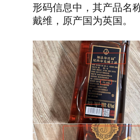
形码信息中，其产品名
戴维，原产国为英国。