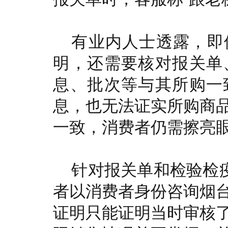
有业内人士透露，即
明，还需要核对报关单
息、批次等与其所购一
息，也无法证实所购商
一致，消费者仍需擦亮
针对报关单和检验检疫
者以消费者身份咨询烟
证明只能证明当时审核