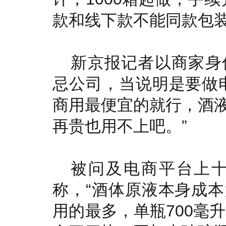
款和线下款不能同款包装
新京报记者以商家身
忌公司，当说明是要做
商用最便宜的就行，酒
再贵也用不上吧。”
被问及电商平台上
称，“酒体原液本身成
用的最多，单瓶700毫升