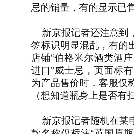
忌的销量，有的显示已售
新京报记者还注意到，
签标识明显混乱，有的出
店铺“伯格米尔酒类酒庄”
进口”威士忌，页面标有“
为产品售价时，客服仅称
（想知道瓶身上是否有扫
新京报记者随机在某电
款名称仅标注“英国原瓶进