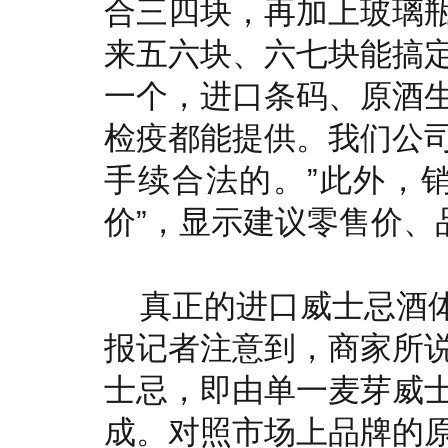
合三四块，再加上玻璃
来五六块、六七块能搞
一个，进口条码、原酒
检疫都能提供。我们公
手续合法的。”此外，
价”，显示建议零售价、
真正的进口威士忌酒
报记者注意到，商家所说
士忌，即由单一麦芽威
成。对照市场上品牌的