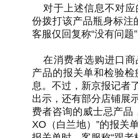
对于上述信息不对应
份拨打该产品瓶身标注的
客服仅回复称“没有问题
在消费者选购进口商
产品的报关单和检验检
息。不过，新京报记者
出示，还有部分店铺展
费者咨询的威士忌产品
XO（白兰地）”的报关
报关单时，客服称“跟老