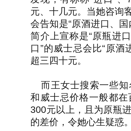
元、十几元。当她咨询
会告知是“原酒进口、国
简介上宣称是“原瓶进口
口”的威士忌会比“原酒
超三四十元。
而王女士搜索一些知
和威士忌价格一般都在
300元以上，且为原瓶
的差价，令她心生疑惑