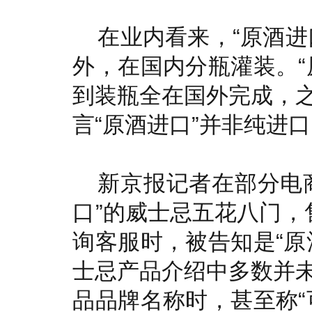
在业内看来，“原酒进
外，在国内分瓶灌装。“
到装瓶全在国外完成，
言“原酒进口”并非纯进
新京报记者在部分电
口”的威士忌五花八门，
询客服时，被告知是“原
士忌产品介绍中多数并
品品牌名称时，甚至称“