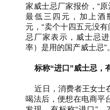
家威士忌厂家报价，“原
最低三四元，加上酒
元，“卖个十四五元没有
忌厂家表示，威士忌进
率）是用的国产威士忌”
标称“进口”威士忌，
近日，消费者王女士在
喝法后，便想在电商平台
发现，有标称“进口”、