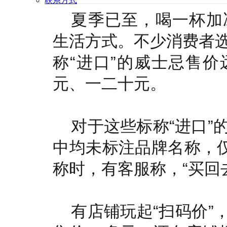
联系方式
夏季已至，喝一杯加
生活方式。不少消费者
称“进口”的威士忌售
元、一二十元。
对于这些标称“进口”
中均未标注品牌名称，仅
称时，有客服称，“买回
有店铺玩起“扫码价”，