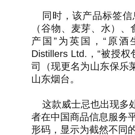
同时，该产品标签信
（谷物、麦芽、水）、
产国”为英国，“原酒生产商”为
Distillers Ltd.
司（现更名为山东保乐莱
山东烟台。
这款威士忌也出现多
者在中国商品信息服务平
形码，显示为截然不同