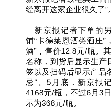
经离开这家企业很久了”
新京报记者下单的
铺“卡德莱恩酒类酒庄”
酒”，售价12.8元/瓶
名称，到货后显示生产日期
签以及扫码后显示产品名
忌”。5月底，新京报
4168元/瓶，不过6月
示为368元/瓶。