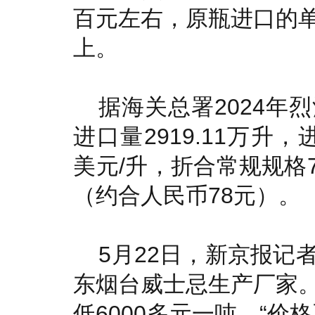
百元左右，原瓶进口的
上。
据海关总署2024年
进口量2919.11万升，
美元/升，折合常规规格7
（约合人民币78元）。
5月22日，新京报记
东烟台威士忌生产厂家
低6000多元一吨，“价