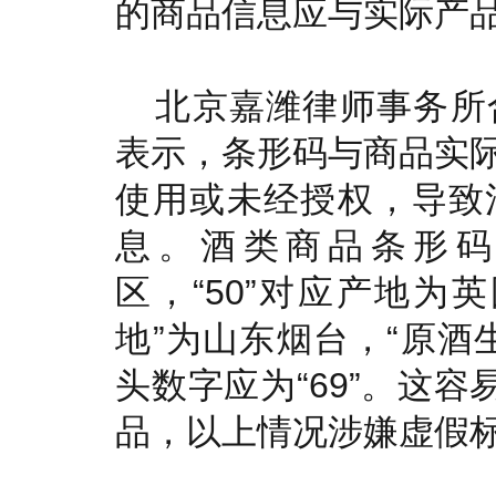
的商品信息应与实际产
北京嘉潍律师事务所
表示，条形码与商品实
使用或未经授权，导致
息。酒类商品条形码
区，“50”对应产地为
地”为山东烟台，“原酒
头数字应为“69”。这容
品，以上情况涉嫌虚假