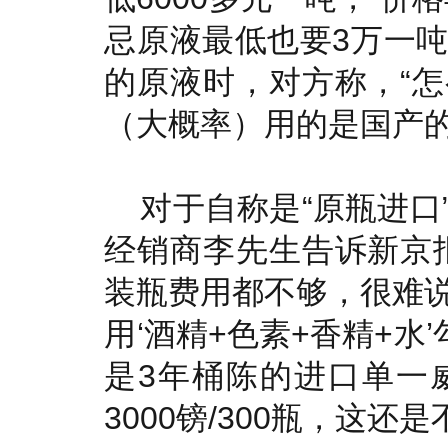
忌原液最低也要3万一
的原液时，对方称，“
（大概率）用的是国产的
对于自称是“原瓶进口
经销商李先生告诉新京
装瓶费用都不够，很难
用‘酒精+色素+香精+水
是3年桶陈的进口单一
3000镑/300瓶，这