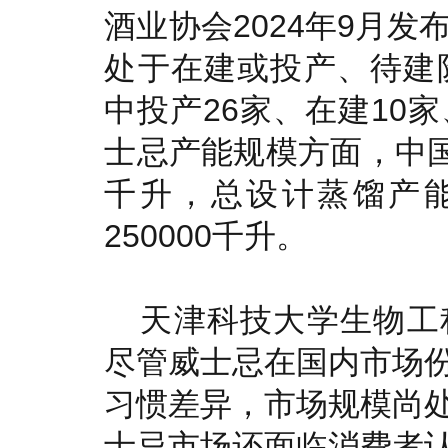
酒业协会2024年9月发
处于在建或投产、待建
中投产26家、在建10
士忌产能规模方面，中国
千升，总设计蒸馏产能
250000千升。
天津科技大学生物工
尽管威士忌在国内市场
习惯差异，市场规模尚
士忌市场还面临消费者