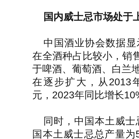
国内威士忌市场处于
中国酒业协会数据显
在全酒种占比较小，销售
于啤酒、葡萄酒、白兰
在逐步扩大，从2013年
元，2023年同比增长10
同时，中国本土威士忌
国本土威士忌总产量为5