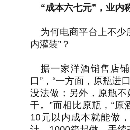
“成本六七元”，业内
为何电商平台上不少
内灌装”？
据一家洋酒销售店铺
口”，“一方面，原瓶进
没法做；另外，原瓶不
干。”而相比原瓶，“原
10元以内成本就能做
计，1000箱起做，手