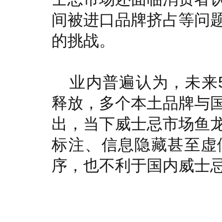
间被进口品牌挤占等问
的挑战。
业内普遍认为，未来5
释放，多个本土品牌与
出，当下威士忌市场鱼
标注、信息隐藏甚至虚
序，也不利于国内威士