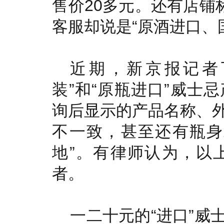
售价20多元。还有店铺
客服却说是“原酒进口、
近期，新京报记者
装”和“原瓶进口”威士
询后显示的产品名称、
不一致，甚至还有瓶身
地”。有律师认为，以
者。
一二十元的“进口”威