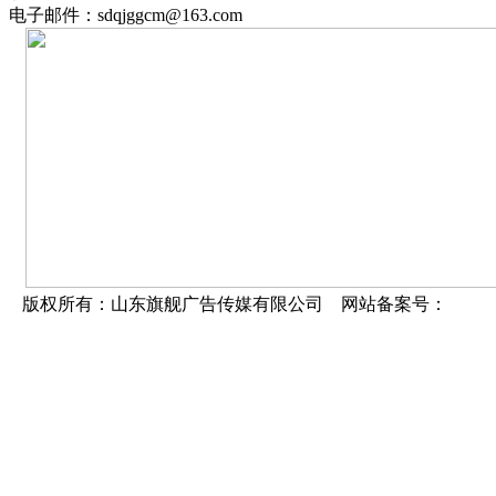
电子邮件：sdqjggcm@163.com
版权所有：山东旗舰广告传媒有限公司 网站备案号：
鲁ICP