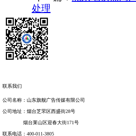
处理
联系我们
公司名称：山东旗舰广告传媒有限公司
公司地址：烟台芝罘区西盛街28号
烟台莱山区迎春大街171号
联系电话：400-011-3805