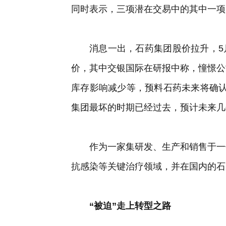
同时表示，三项潜在交易中的其中一项目
消息一出，石药集团股价拉升，5月
价，其中交银国际在研报中称，憧憬公
库存影响减少等，预料石药未来将确认
集团最坏的时期已经过去，预计未来几个
作为一家集研发、生产和销售于一
抗感染等关键治疗领域，并在国内的石
“被迫”走上转型之路