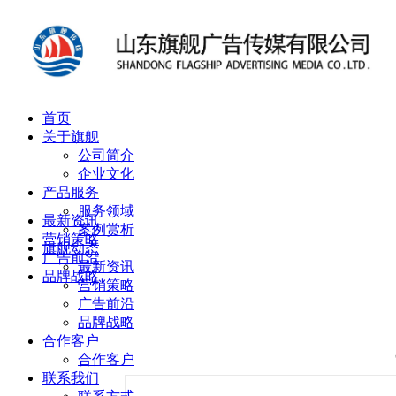
首页
关于旗舰
公司简介
企业文化
产品服务
服务领域
最新资讯
案例赏析
营销策略
旗舰动态
广告前沿
最新资讯
品牌战略
营销策略
广告前沿
品牌战略
合作客户
合作客户
联系我们