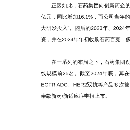
正因如此，石药集团向创新药企的转
亿元，同比增加16.1%，而公司当
大研发投入”。随后的2023年、202
资，并在2024年年初收购石药百克，
在一系列的布局之下，石药集团创新
线规模前25名。截至2024年底，其
EGFR ADC、HER2双抗等产品
余款新药/新适应症申报上市。