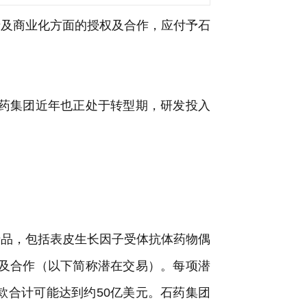
产及商业化方面的授权及合作，应付予石
。
石药集团近年也正处于转型期，研发投入
产品，包括表皮生长因子受体抗体药物偶
权及合作（以下简称潜在交易）。每项潜
款合计可能达到约50亿美元。石药集团