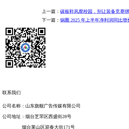
上一篇：
碳板鞋风靡校园，别让装备竞赛绑架
下一篇：
锅圈 2025 年上半年净利润同比增
联系我们
公司名称：山东旗舰广告传媒有限公司
公司地址：烟台芝罘区西盛街28号
烟台莱山区迎春大街171号