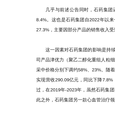
几乎与前述公告同时，石药集团还公
8.4%。这也是石药集团自2022年
27.3%，主要因部分产品的销售收
这一因素对石药集团的影响是持续
司产品津优力（聚乙二醇化重组人粒细
采中价格分别下调约58%、23%。随
实现营收290.09亿元，同比下降7.
过，在2019年-2023年，虽然石药集
此之外，石药集团另一款心血管治疗领