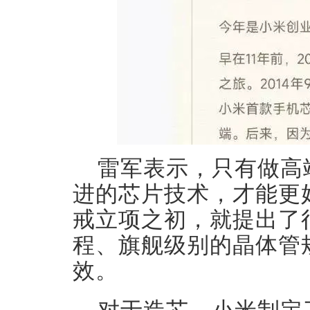
雷军表示，只有做高
进的芯片技术，才能更
戒立项之初，就提出了
程、旗舰级别的晶体管
效。