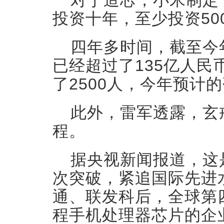
对于造芯，小米制定
投资十年，至少投资50
四年多时间，截至今
已经超过了135亿人
了2500人，今年预计
此外，雷军透露，玄
程。
据央视新闻报道，这
次突破，紧追国际先进
通、联发科后，全球第
程手机处理器芯片的企