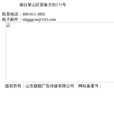
烟台莱山区迎春大街171号
联系电话：400-011-3805
电子邮件：sdqjggcm@163.com
版权所有：山东旗舰广告传媒有限公司 网站备案号：
鲁ICP