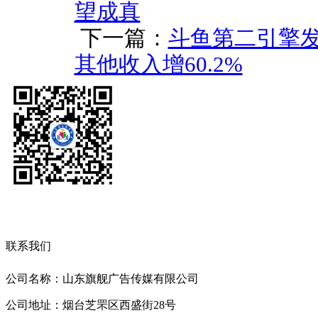
望成真
下一篇：
斗鱼第二引擎
其他收入增60.2%
联系我们
公司名称：山东旗舰广告传媒有限公司
公司地址：烟台芝罘区西盛街28号