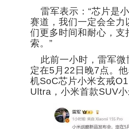
雷军表示：“芯片是
赛道，我们一定会全力
们更多时间和耐心，支
索。”
此前一小时，雷军微
定在5月22日晚7点。
机SoC芯片小米玄戒O1
Ultra，小米首款SUV